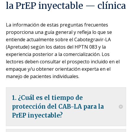
la PrEP inyectable — clínica
La información de estas preguntas frecuentes
proporciona una guía general y refleja lo que se
entiende actualmente sobre el Cabotegravir-LA
(Apretude) según los datos del HPTN 083 y la
experiencia posterior a la comercialización. Los
lectores deben consultar el prospecto incluido en el
empaque y/u obtener orientación experta en el
manejo de pacientes individuales.
1. ¿Cuál es el tiempo de
protección del CAB-LA para la
PrEP inyectable?